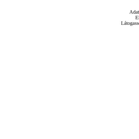
Adat
E
Látogass