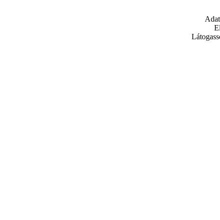
Adat
E
Látogass