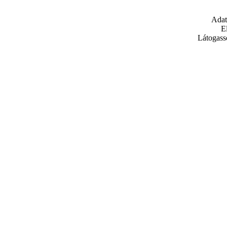
Adat
E
Látogass