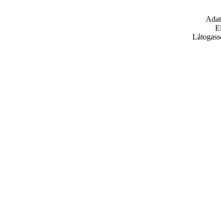
Adat
E
Látogass