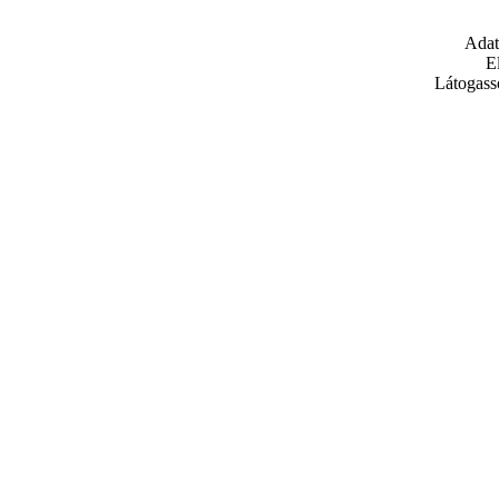
Adat
E
Látogass