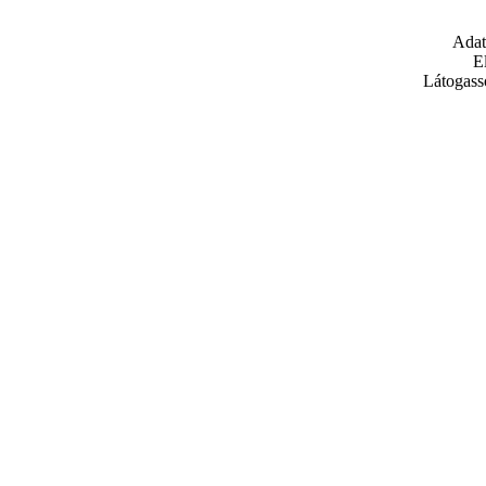
Adat
E
Látogass