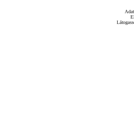
Adat
E
Látogass