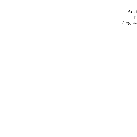
Adat
E
Látogass