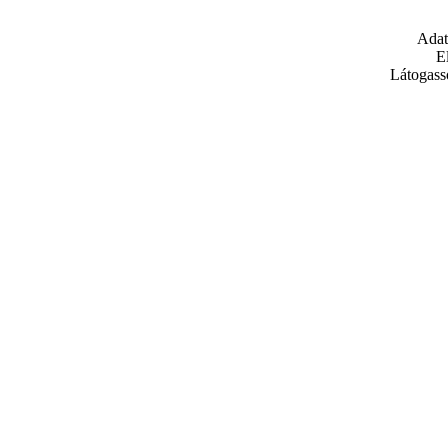
Adat
E
Látogass