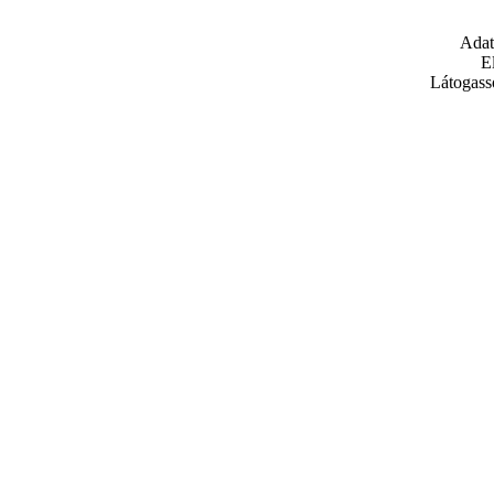
Adat
E
Látogass