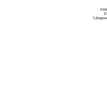
Adat
E
Látogass