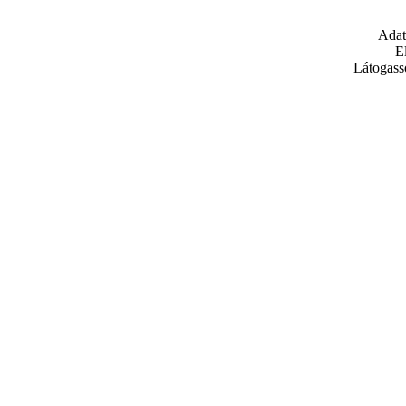
Adat
E
Látogass