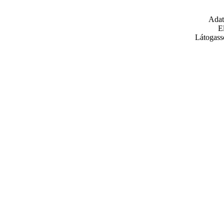
Adat
E
Látogass