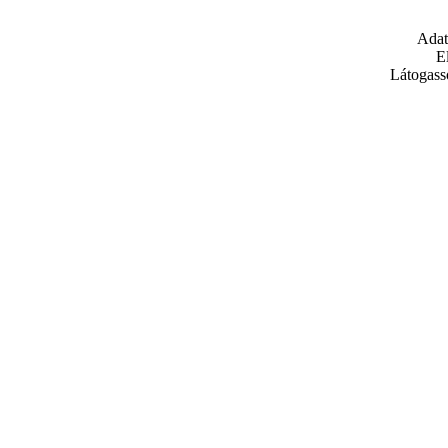
Adat
E
Látogass