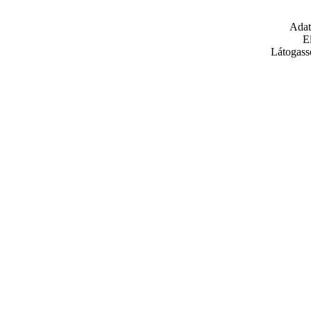
Adat
E
Látogass