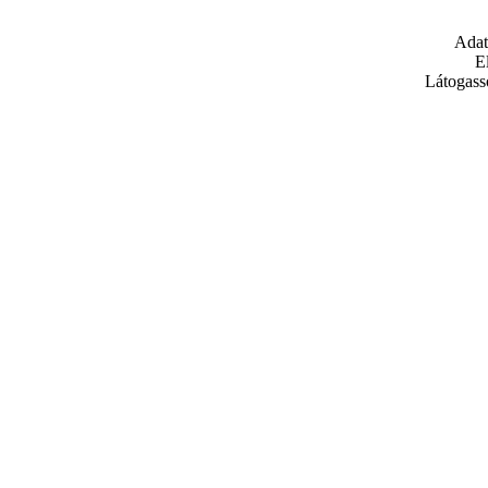
Adat
E
Látogass