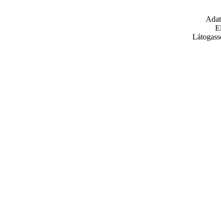
Adat
E
Látogass