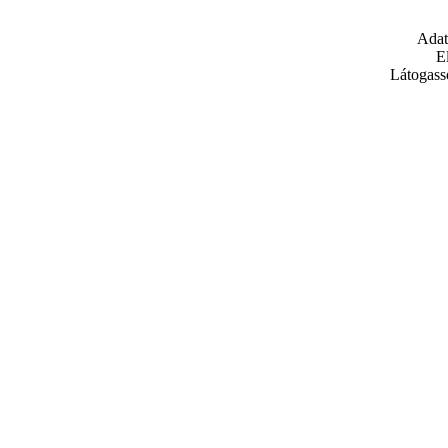
Adat
E
Látogass