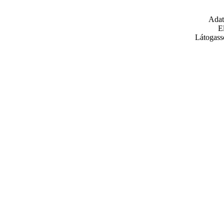
Adat
E
Látogass