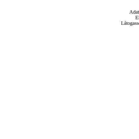
Adat
E
Látogass