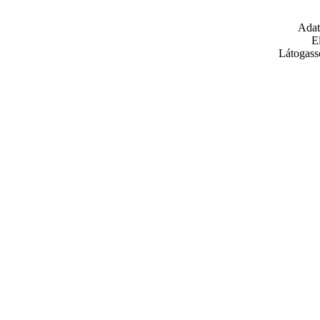
Adat
E
Látogass