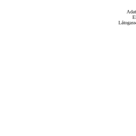
Adat
E
Látogass