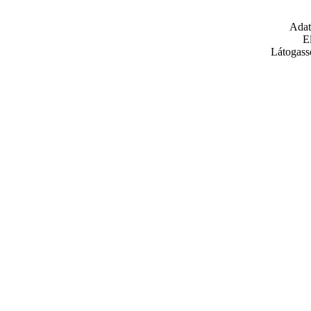
Adat
E
Látogass