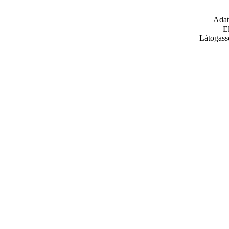
Adat
E
Látogass