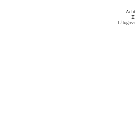
Adat
E
Látogass