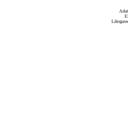
Adat
E
Látogass