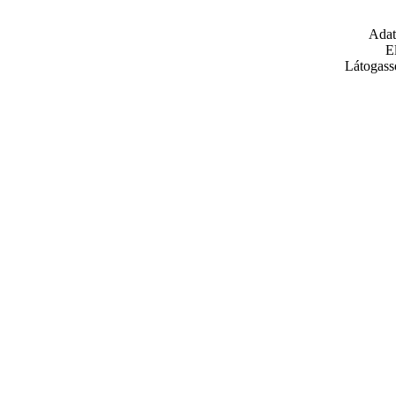
Adat
E
Látogass