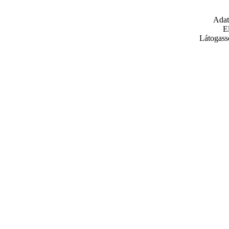
Adat
E
Látogass