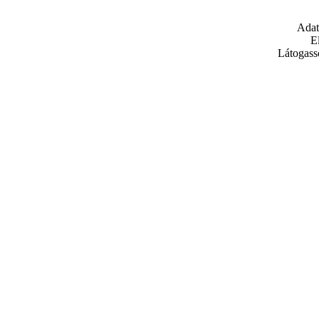
Adat
E
Látogass