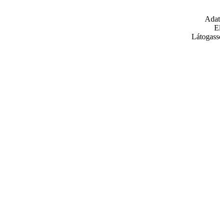
Adat
E
Látogass