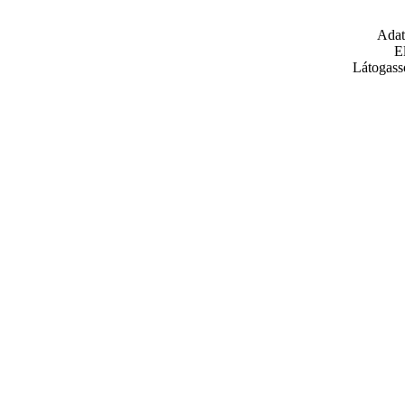
Adat
E
Látogass