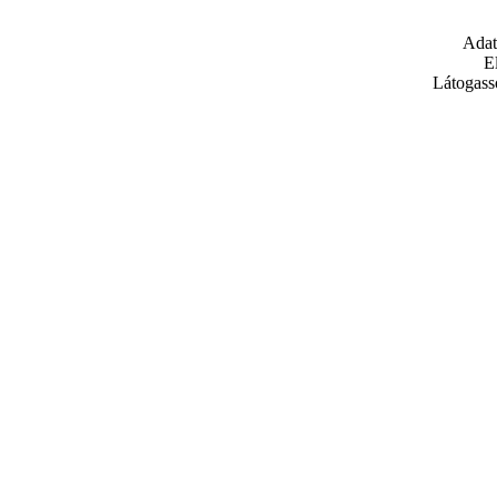
Adat
E
Látogass