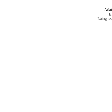
Adat
E
Látogass