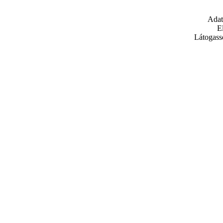
Adat
E
Látogass