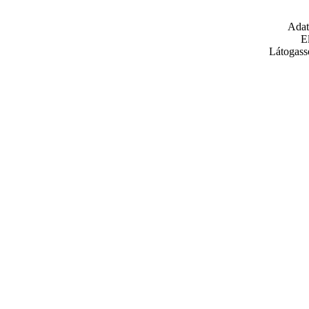
Adat
E
Látogass