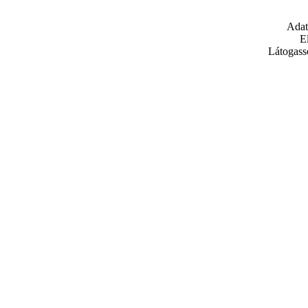
Adat
E
Látogass