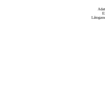
Adat
E
Látogass