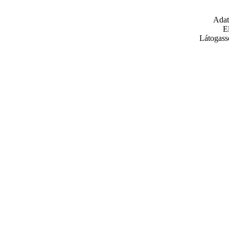
Adat
E
Látogass