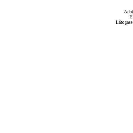
Adat
E
Látogass