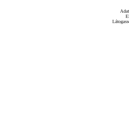
Adat
E
Látogass