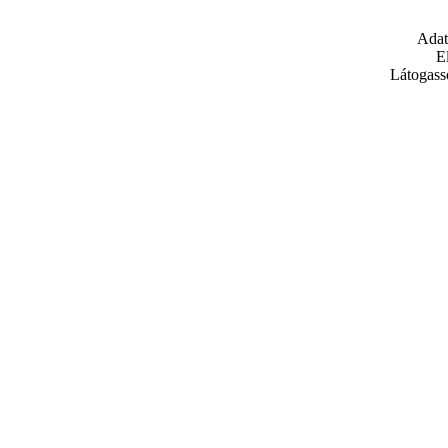
Adat
E
Látogass