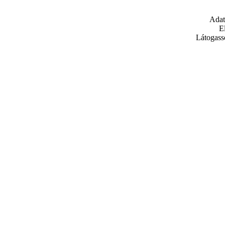
Adat
E
Látogass