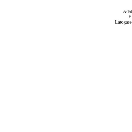
Adat
E
Látogass