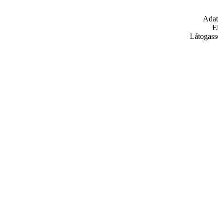
Adat
E
Látogass