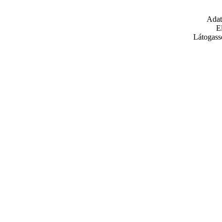
Adat
E
Látogass