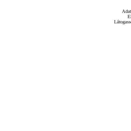
Adat
E
Látogass