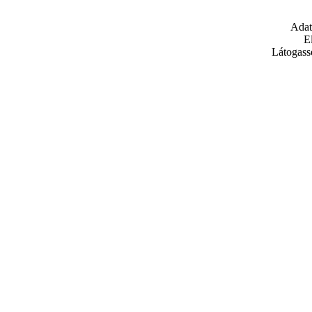
Adat
E
Látogass