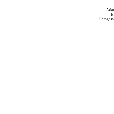
Adat
E
Látogass