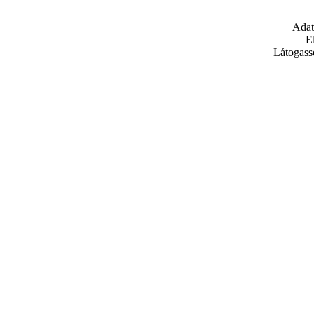
Adat
E
Látogass