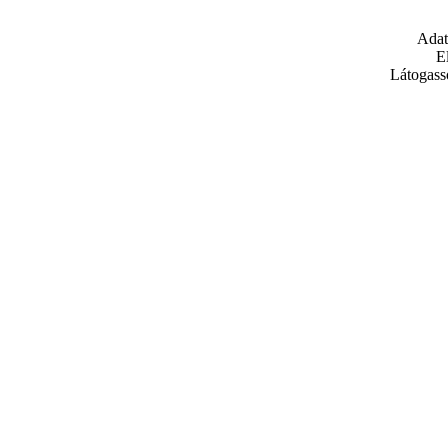
Adat
E
Látogass